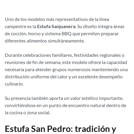
Uno de los modelos más representativos de la línea
campestre es la
Estufa Sanjuanera
. Su diseño integra áreas
de cocción, horno y sistema BBQ que permiten preparar
diferentes alimentos simultáneamente.
Durante celebraciones familiares, festividades regionales o
reuniones de fin de semana, este modelo ofrece la capacidad
necesaria para atender grupos numerosos manteniendo una
distribución uniforme del calor y un excelente desempeño
culinario.
Su presencia también aporta un valor estético importante,
convirtiéndose en un punto de encuentro natural dentro de
la cocina o zona social.
Estufa San Pedro: tradición y