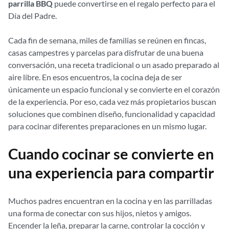
parrilla BBQ
puede convertirse en el regalo perfecto para el
Día del Padre.
Cada fin de semana, miles de familias se reúnen en fincas,
casas campestres y parcelas para disfrutar de una buena
conversación, una receta tradicional o un asado preparado al
aire libre. En esos encuentros, la cocina deja de ser
únicamente un espacio funcional y se convierte en el corazón
de la experiencia. Por eso, cada vez más propietarios buscan
soluciones que combinen diseño, funcionalidad y capacidad
para cocinar diferentes preparaciones en un mismo lugar.
Cuando cocinar se convierte en
una experiencia para compartir
Muchos padres encuentran en la cocina y en las parrilladas
una forma de conectar con sus hijos, nietos y amigos.
Encender la leña, preparar la carne, controlar la cocción y