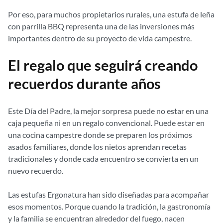
Por eso, para muchos propietarios rurales, una estufa de leña
con parrilla BBQ representa una de las inversiones más
importantes dentro de su proyecto de vida campestre.
El regalo que seguirá creando
recuerdos durante años
Este Día del Padre, la mejor sorpresa puede no estar en una
caja pequeña ni en un regalo convencional. Puede estar en
una cocina campestre donde se preparen los próximos
asados familiares, donde los nietos aprendan recetas
tradicionales y donde cada encuentro se convierta en un
nuevo recuerdo.
Las estufas Ergonatura han sido diseñadas para acompañar
esos momentos. Porque cuando la tradición, la gastronomía
y la familia se encuentran alrededor del fuego, nacen