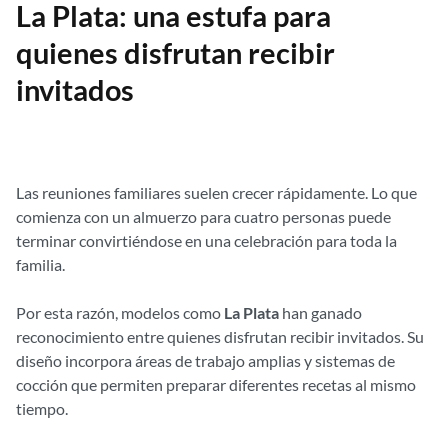
La Plata: una estufa para
quienes disfrutan recibir
invitados
Las reuniones familiares suelen crecer rápidamente. Lo que
comienza con un almuerzo para cuatro personas puede
terminar convirtiéndose en una celebración para toda la
familia.
Por esta razón, modelos como
La Plata
han ganado
reconocimiento entre quienes disfrutan recibir invitados. Su
diseño incorpora áreas de trabajo amplias y sistemas de
cocción que permiten preparar diferentes recetas al mismo
tiempo.