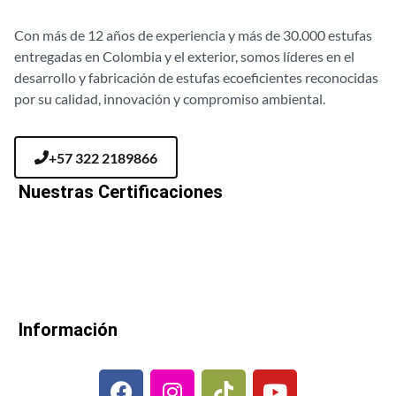
Con más de 12 años de experiencia y más de 30.000 estufas
entregadas en Colombia y el exterior, somos líderes en el
desarrollo y fabricación de estufas ecoeficientes reconocidas
por su calidad, innovación y compromiso ambiental.
+57 322 2189866
Nuestras Certificaciones
Información