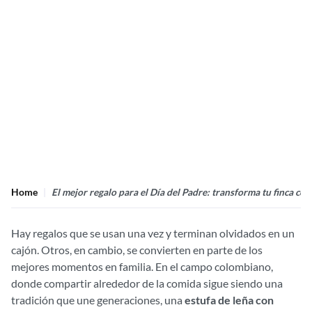
Home
El mejor regalo para el Día del Padre: transforma tu finca co
Hay regalos que se usan una vez y terminan olvidados en un
cajón. Otros, en cambio, se convierten en parte de los
mejores momentos en familia. En el campo colombiano,
donde compartir alrededor de la comida sigue siendo una
tradición que une generaciones, una
estufa de leña con