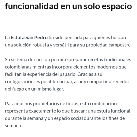
funcionalidad en un solo espacio
La
Estufa San Pedro
ha sido pensada para quienes buscan
una solución robusta y versátil para su propiedad campestre.
Su sistema de cocción permite preparar recetas tradicionales
colombianas mientras incorpora elementos modernos que
facilitan la experiencia del usuario. Gracias a su
configuración, es posible cocinar, asar y compartir alrededor
del fuego en un mismo lugar.
Para muchos propietarios de fincas, esta combinación
representa exactamente lo que buscan: una estufa funcional
durante la semana y un espacio social durante los fines de
semana.