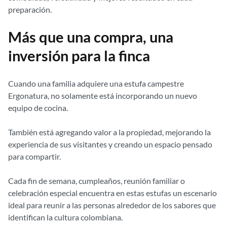
preparación.
Más que una compra, una
inversión para la finca
Cuando una familia adquiere una estufa campestre
Ergonatura, no solamente está incorporando un nuevo
equipo de cocina.
También está agregando valor a la propiedad, mejorando la
experiencia de sus visitantes y creando un espacio pensado
para compartir.
Cada fin de semana, cumpleaños, reunión familiar o
celebración especial encuentra en estas estufas un escenario
ideal para reunir a las personas alrededor de los sabores que
identifican la cultura colombiana.