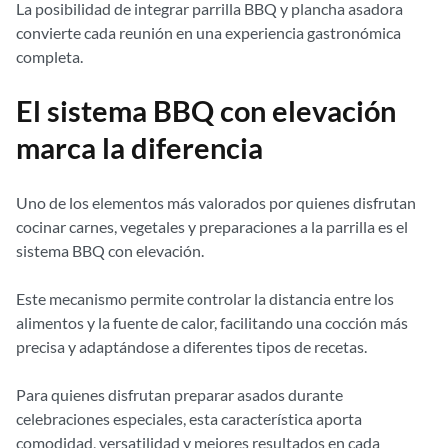
La posibilidad de integrar parrilla BBQ y plancha asadora
convierte cada reunión en una experiencia gastronómica
completa.
El sistema BBQ con elevación
marca la diferencia
Uno de los elementos más valorados por quienes disfrutan
cocinar carnes, vegetales y preparaciones a la parrilla es el
sistema BBQ con elevación.
Este mecanismo permite controlar la distancia entre los
alimentos y la fuente de calor, facilitando una cocción más
precisa y adaptándose a diferentes tipos de recetas.
Para quienes disfrutan preparar asados durante
celebraciones especiales, esta característica aporta
comodidad, versatilidad y mejores resultados en cada