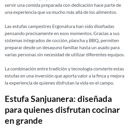
servir una comida preparada con dedicación hace parte de
una experiencia que va mucho más allá de los alimentos.
Las estufas campestres Ergonatura han sido diseñadas
pensando precisamente en esos momentos. Gracias a sus
sistemas integrados de cocción, plancha y BBQ, permiten
preparar desde un desayuno familiar hasta un asado para
varias personas sin necesidad de utilizar diferentes equipos.
La combinación entre tradición y tecnología convierte estas
estufas en una inversión que aporta valor a la finca y mejora
la experiencia de quienes disfrutan la vida en el campo.
Estufa Sanjuanera: diseñada
para quienes disfrutan cocinar
en grande