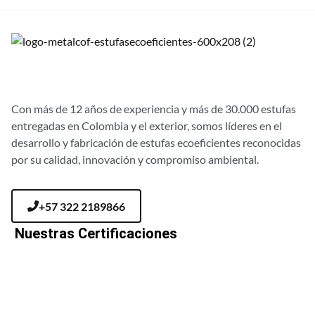
Con más de 12 años de experiencia y más de 30.000 estufas
entregadas en Colombia y el exterior, somos líderes en el
desarrollo y fabricación de estufas ecoeficientes reconocidas
por su calidad, innovación y compromiso ambiental.
+57 322 2189866
Nuestras Certificaciones