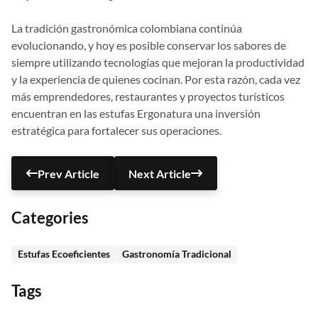
La tradición gastronómica colombiana continúa
evolucionando, y hoy es posible conservar los sabores de
siempre utilizando tecnologías que mejoran la productividad
y la experiencia de quienes cocinan. Por esta razón, cada vez
más emprendedores, restaurantes y proyectos turísticos
encuentran en las estufas Ergonatura una inversión
estratégica para fortalecer sus operaciones.
Prev Article
Next Article
Categories
Estufas Ecoeficientes
Gastronomía Tradicional
Tags