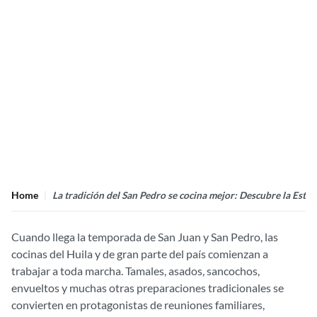
Home
La tradición del San Pedro se cocina mejor: Descubre la Estu
Cuando llega la temporada de San Juan y San Pedro, las
cocinas del Huila y de gran parte del país comienzan a
trabajar a toda marcha. Tamales, asados, sancochos,
envueltos y muchas otras preparaciones tradicionales se
convierten en protagonistas de reuniones familiares,