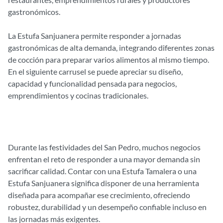
gastronómicos.
La Estufa Sanjuanera permite responder a jornadas
gastronómicas de alta demanda, integrando diferentes zonas
de cocción para preparar varios alimentos al mismo tiempo.
En el siguiente carrusel se puede apreciar su diseño,
capacidad y funcionalidad pensada para negocios,
emprendimientos y cocinas tradicionales.
Durante las festividades del San Pedro, muchos negocios
enfrentan el reto de responder a una mayor demanda sin
sacrificar calidad. Contar con una Estufa Tamalera o una
Estufa Sanjuanera significa disponer de una herramienta
diseñada para acompañar ese crecimiento, ofreciendo
robustez, durabilidad y un desempeño confiable incluso en
las jornadas más exigentes.