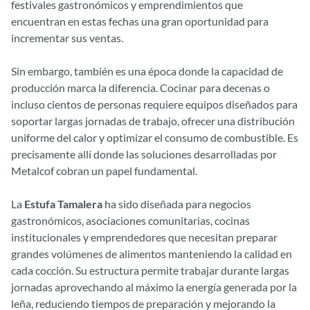
festivales gastronómicos y emprendimientos que
encuentran en estas fechas una gran oportunidad para
incrementar sus ventas.
Sin embargo, también es una época donde la capacidad de
producción marca la diferencia. Cocinar para decenas o
incluso cientos de personas requiere equipos diseñados para
soportar largas jornadas de trabajo, ofrecer una distribución
uniforme del calor y optimizar el consumo de combustible. Es
precisamente allí donde las soluciones desarrolladas por
Metalcof cobran un papel fundamental.
La
Estufa Tamalera
ha sido diseñada para negocios
gastronómicos, asociaciones comunitarias, cocinas
institucionales y emprendedores que necesitan preparar
grandes volúmenes de alimentos manteniendo la calidad en
cada cocción. Su estructura permite trabajar durante largas
jornadas aprovechando al máximo la energía generada por la
leña, reduciendo tiempos de preparación y mejorando la