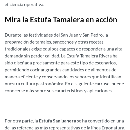
eficiencia operativa.
Mira la Estufa Tamalera en acción
Durante las festividades del San Juan y San Pedro, la
preparación de tamales, sancochos y otras recetas
tradicionales exige equipos capaces de responder a una alta
demanda sin perder calidad. La Estufa Tamalera Rivera ha
sido diseñada precisamente para este tipo de escenarios,
permitiendo cocinar grandes cantidades de alimentos de
manera eficiente y conservando los sabores que identifican
nuestra cultura gastronómica. En el siguiente carrusel puede
conocerse más sobre sus características y aplicaciones.
Por otra parte, la
Estufa Sanjuanera
se ha convertido en una
de las referencias más representativas de la línea Ergonatura.