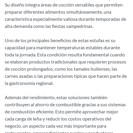
Su diseño integra áreas de cocción versátiles que permiten
preparar diferentes alimentos simultáneamente, una
característica especialmente valiosa durante temporadas de
alta demanda como las fiestas sampedrinas.
Uno de los principales beneficios de estas estufas es su
capacidad para mantener temperaturas estables durante
toda la jornada. Esta condición resulta fundamental cuando
se elaboran productos tradicionales que requieren procesos
de cocción prolongados, como los tamales huilenses, las
carnes asadas o las preparaciones típicas que hacen parte de
la gastronomía regional.
Además del rendimiento, estas soluciones también
contribuyen al ahorro de combustible gracias a sus sistemas
de combustión eficiente. Esto permite aprovechar mejor
cada carga de leña y reducir los costos operativos del
negocio, un aspecto cada vez más importante para
restaurantes, emprendimientos rurales y productores