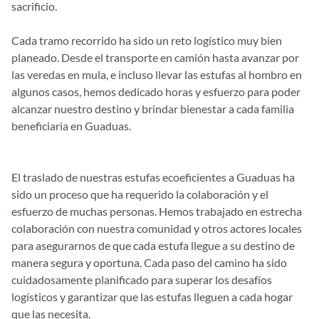
sacrificio.
Cada tramo recorrido ha sido un reto logístico muy bien
planeado. Desde el transporte en camión hasta avanzar por
las veredas en mula, e incluso llevar las estufas al hombro en
algunos casos, hemos dedicado horas y esfuerzo para poder
alcanzar nuestro destino y brindar bienestar a cada familia
beneficiaria en Guaduas.
El traslado de nuestras estufas ecoeficientes a Guaduas ha
sido un proceso que ha requerido la colaboración y el
esfuerzo de muchas personas. Hemos trabajado en estrecha
colaboración con nuestra comunidad y otros actores locales
para asegurarnos de que cada estufa llegue a su destino de
manera segura y oportuna. Cada paso del camino ha sido
cuidadosamente planificado para superar los desafíos
logísticos y garantizar que las estufas lleguen a cada hogar
que las necesita.