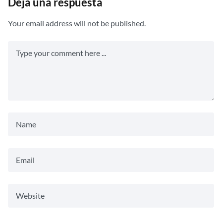
Deja una respuesta
Your email address will not be published.