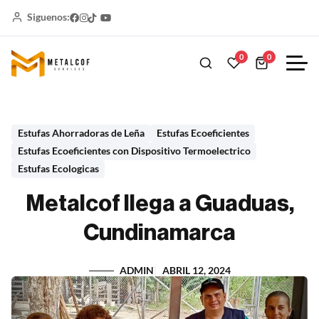
Siguenos:
0
0
Estufas Ahorradoras de Leña
Estufas Ecoeficientes
Estufas Ecoeficientes con Dispositivo Termoelectrico
Estufas Ecologicas
Metalcof llega a Guaduas,
Cundinamarca
ADMIN
ABRIL 12, 2024