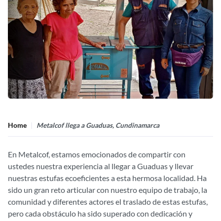
Home
Metalcof llega a Guaduas, Cundinamarca
En Metalcof, estamos emocionados de compartir con
ustedes nuestra experiencia al llegar a Guaduas y llevar
nuestras estufas ecoeficientes a esta hermosa localidad. Ha
sido un gran reto articular con nuestro equipo de trabajo, la
comunidad y diferentes actores el traslado de estas estufas,
pero cada obstáculo ha sido superado con dedicación y