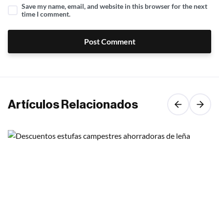
Save my name, email, and website in this browser for the next
time I comment.
Post Comment
Artículos Relacionados