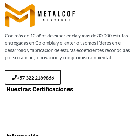
Con más de 12 años de experiencia y más de 30.000 estufas
entregadas en Colombia y el exterior, somos líderes en el
desarrollo y fabricación de estufas ecoeficientes reconocidas
por su calidad, innovación y compromiso ambiental.
+57 322 2189866
Nuestras Certificaciones