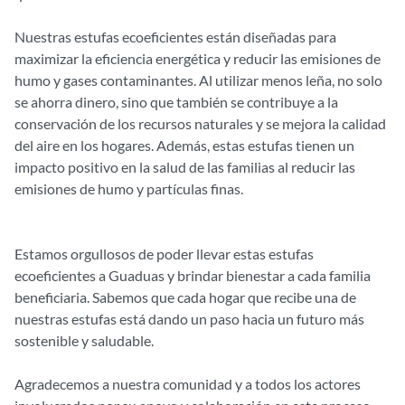
Nuestras estufas ecoeficientes están diseñadas para
maximizar la eficiencia energética y reducir las emisiones de
humo y gases contaminantes. Al utilizar menos leña, no solo
se ahorra dinero, sino que también se contribuye a la
conservación de los recursos naturales y se mejora la calidad
del aire en los hogares. Además, estas estufas tienen un
impacto positivo en la salud de las familias al reducir las
emisiones de humo y partículas finas.
Estamos orgullosos de poder llevar estas estufas
ecoeficientes a Guaduas y brindar bienestar a cada familia
beneficiaria. Sabemos que cada hogar que recibe una de
nuestras estufas está dando un paso hacia un futuro más
sostenible y saludable.
Agradecemos a nuestra comunidad y a todos los actores