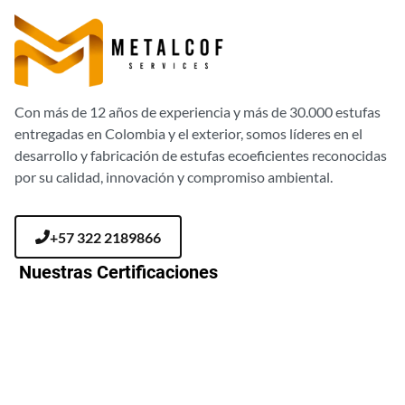
Con más de 12 años de experiencia y más de 30.000 estufas
entregadas en Colombia y el exterior, somos líderes en el
desarrollo y fabricación de estufas ecoeficientes reconocidas
por su calidad, innovación y compromiso ambiental.
+57 322 2189866
Nuestras Certificaciones