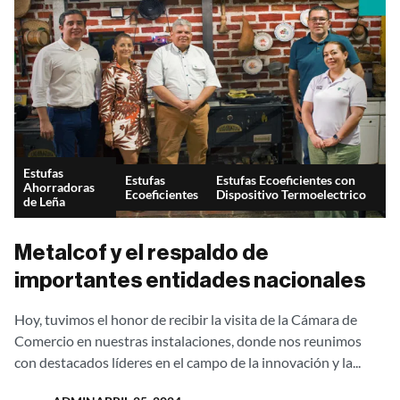
Estufas
Estufas
Estufas Ecoeficientes con
Ahorradoras
Ecoeficientes
Dispositivo Termoelectrico
de Leña
Metalcof y el respaldo de
importantes entidades nacionales
Hoy, tuvimos el honor de recibir la visita de la Cámara de
Comercio en nuestras instalaciones, donde nos reunimos
con destacados líderes en el campo de la innovación y la...