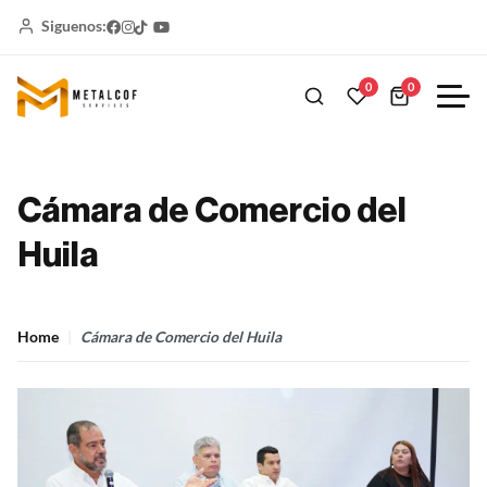
Siguenos:
0
0
Cámara de Comercio del
Huila
Home
Cámara de Comercio del Huila