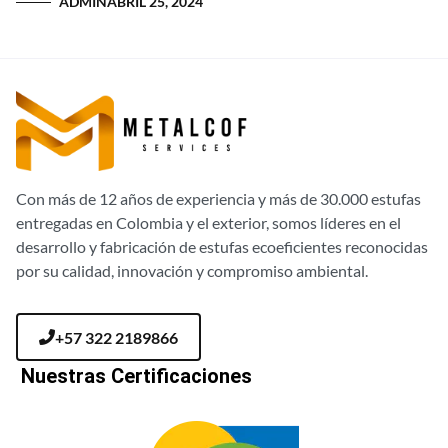
ADMIN
ABRIL 25, 2024
Con más de 12 años de experiencia y más de 30.000 estufas
entregadas en Colombia y el exterior, somos líderes en el
desarrollo y fabricación de estufas ecoeficientes reconocidas
por su calidad, innovación y compromiso ambiental.
+57 322 2189866
Nuestras Certificaciones