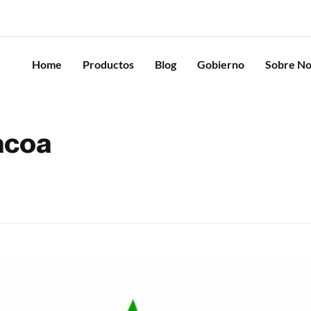
Home
Productos
Blog
Gobierno
Sobre No
tacoa