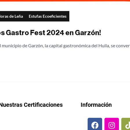
oras de Leña
Estufas Ecoeficientes
s Gastro Fest 2024 en Garzón!
 municipio de Garzón, la capital gastronómica del Huila, se converti
Nuestras Certificaciones
Información