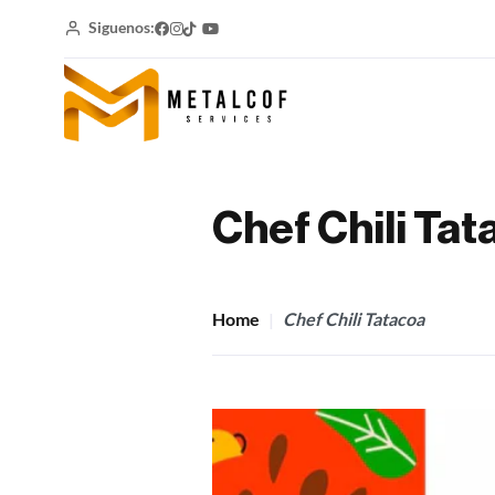
Siguenos:
Chef Chili Ta
Home
Chef Chili Tatacoa