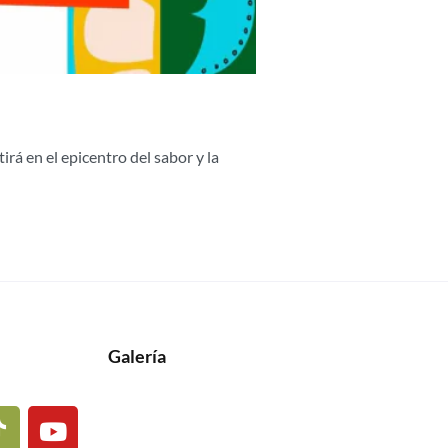
rá en el epicentro del sabor y la
Galería