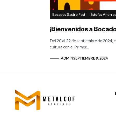
Bocados Gastro Fest
Estufas Ahorrad
¡Bienvenidos a Bocado
Del 20 al 22 de septiembre de 2024, el
cultura con el Primer...
ADMIN
SEPTIEMBRE 9, 2024