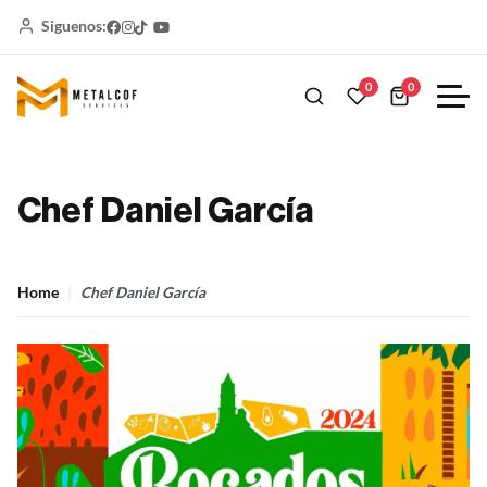
Siguenos:
0
0
Chef Daniel García
Home
Chef Daniel García