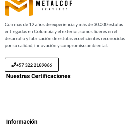
Con más de 12 años de experiencia y más de 30.000 estufas
entregadas en Colombia y el exterior, somos líderes en el
desarrollo y fabricación de estufas ecoeficientes reconocidas
por su calidad, innovación y compromiso ambiental.
+57 322 2189866
Nuestras Certificaciones
Información