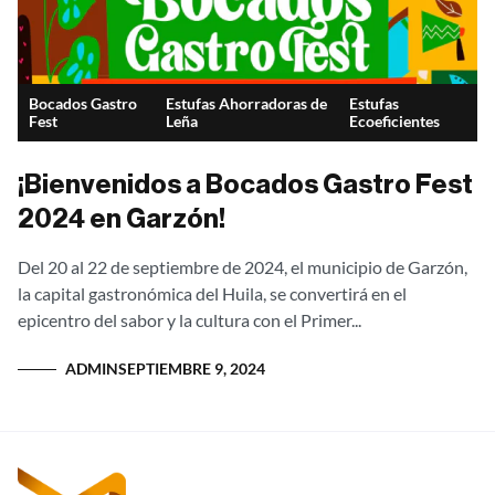
Bocados Gastro
Estufas Ahorradoras de
Estufas
Fest
Leña
Ecoeficientes
¡Bienvenidos a Bocados Gastro Fest
2024 en Garzón!
Del 20 al 22 de septiembre de 2024, el municipio de Garzón,
la capital gastronómica del Huila, se convertirá en el
epicentro del sabor y la cultura con el Primer...
ADMIN
SEPTIEMBRE 9, 2024