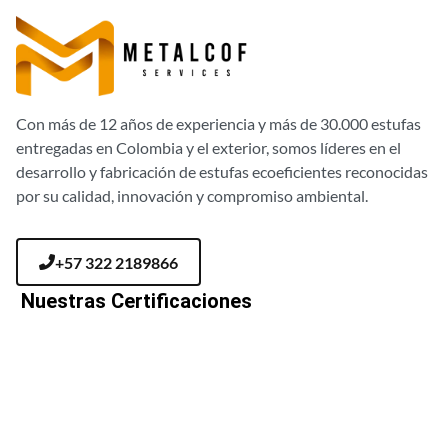
Con más de 12 años de experiencia y más de 30.000 estufas
entregadas en Colombia y el exterior, somos líderes en el
desarrollo y fabricación de estufas ecoeficientes reconocidas
por su calidad, innovación y compromiso ambiental.
+57 322 2189866
Nuestras Certificaciones