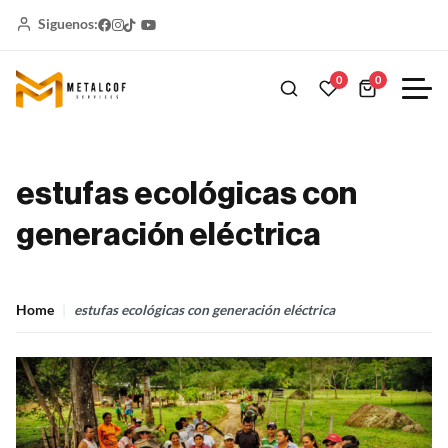
Siguenos:
0
0
estufas ecológicas con
generación eléctrica
Home
estufas ecológicas con generación eléctrica