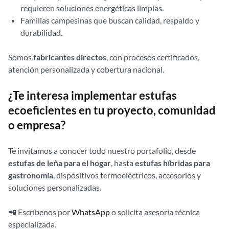
requieren soluciones energéticas limpias.
Familias campesinas que buscan calidad, respaldo y
durabilidad.
Somos
fabricantes directos
, con procesos certificados,
atención personalizada y cobertura nacional.
¿Te interesa implementar estufas
ecoeficientes en tu proyecto, comunidad
o empresa?
Te invitamos a conocer todo nuestro portafolio, desde
estufas de leña para el hogar
, hasta
estufas híbridas para
gastronomía
, dispositivos termoeléctricos, accesorios y
soluciones personalizadas.
📲 Escríbenos por
WhatsApp
o solicita asesoría técnica
especializada.