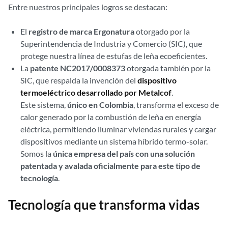
Entre nuestros principales logros se destacan:
El
registro de marca Ergonatura
otorgado por la
Superintendencia de Industria y Comercio (SIC), que
protege nuestra línea de estufas de leña ecoeficientes.
La
patente NC2017/0008373
otorgada también por la
SIC, que respalda la invención del
dispositivo
termoeléctrico desarrollado por Metalcof
.
Este sistema,
único en Colombia
, transforma el exceso de
calor generado por la combustión de leña en energía
eléctrica, permitiendo iluminar viviendas rurales y cargar
dispositivos mediante un sistema híbrido termo-solar.
Somos la
única empresa del país con una solución
patentada y avalada oficialmente para este tipo de
tecnología
.
Tecnología que transforma vidas