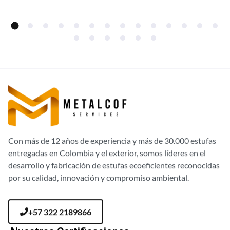
Con más de 12 años de experiencia y más de 30.000 estufas
entregadas en Colombia y el exterior, somos líderes en el
desarrollo y fabricación de estufas ecoeficientes reconocidas
por su calidad, innovación y compromiso ambiental.
+57 322 2189866