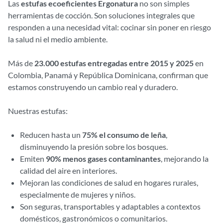
Las
estufas ecoeficientes Ergonatura
no son simples
herramientas de cocción. Son soluciones integrales que
responden a una necesidad vital: cocinar sin poner en riesgo
la salud ni el medio ambiente.
Más de
23.000 estufas entregadas entre 2015 y 2025
en
Colombia, Panamá y República Dominicana, confirman que
estamos construyendo un cambio real y duradero.
Nuestras estufas:
Reducen hasta un
75% el consumo de leña
,
disminuyendo la presión sobre los bosques.
Emiten
90% menos gases contaminantes
, mejorando la
calidad del aire en interiores.
Mejoran las condiciones de salud en hogares rurales,
especialmente de mujeres y niños.
Son seguras, transportables y adaptables a contextos
domésticos, gastronómicos o comunitarios.