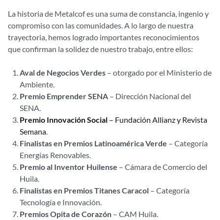
La historia de Metalcof es una suma de constancia, ingenio y
compromiso con las comunidades. A lo largo de nuestra
trayectoria, hemos logrado importantes reconocimientos
que confirman la solidez de nuestro trabajo, entre ellos:
Aval de Negocios Verdes
– otorgado por el Ministerio de
Ambiente.
Premio Emprender SENA
– Dirección Nacional del
SENA.
Premio Innovación Social
– Fundación Allianz y Revista
Semana
.
Finalistas en Premios Latinoamérica Verde
– Categoría
Energías Renovables.
Premio al Inventor Huilense
– Cámara de Comercio del
Huila.
Finalistas en Premios Titanes Caracol
– Categoría
Tecnología e Innovación.
Premios Opita de Corazón
– CAM Huila.