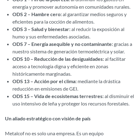
energía y promover autonomía en comunidades rurales.
ODS 2 – Hambre cero:
al garantizar medios seguros y
eficientes para la cocción de alimentos.
ODS 3 – Salud y bienestar:
al reducir la exposición al
humo y sus enfermedades asociadas.
ODS 7 – Energía asequible y no contaminante:
gracias a
nuestro sistema de generación termoeléctrica y solar.
ODS 10 – Reducción de las desigualdades:
al facilitar
acceso a tecnología digna y eficiente en zonas
históricamente marginadas.
ODS 13 – Acción por el clima:
mediante la drástica
reducción en emisiones de GEI.
ODS 15 – Vida de ecosistemas terrestres:
al disminuir el
uso intensivo de leña y proteger los recursos forestales.
Un aliado estratégico con visión de país
Metalcof no es solo una empresa. Es un equipo