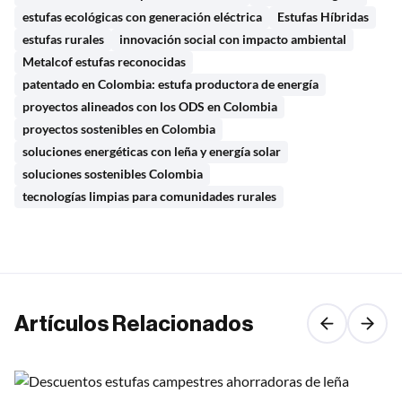
estufas ecológicas con generación eléctrica
Estufas Híbridas
estufas rurales
innovación social con impacto ambiental
Metalcof estufas reconocidas
patentado en Colombia: estufa productora de energía
proyectos alineados con los ODS en Colombia
proyectos sostenibles en Colombia
soluciones energéticas con leña y energía solar
soluciones sostenibles Colombia
tecnologías limpias para comunidades rurales
Artículos Relacionados