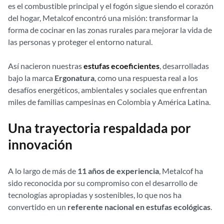
es el combustible principal y el fogón sigue siendo el corazón
del hogar, Metalcof encontró una misión: transformar la
forma de cocinar en las zonas rurales para mejorar la vida de
las personas y proteger el entorno natural.
Así nacieron nuestras
estufas ecoeficientes
, desarrolladas
bajo la marca
Ergonatura
, como una respuesta real a los
desafíos energéticos, ambientales y sociales que enfrentan
miles de familias campesinas en Colombia y América Latina.
Una trayectoria respaldada por
innovación
A lo largo de más de
11 años de experiencia
, Metalcof ha
sido reconocida por su compromiso con el desarrollo de
tecnologías apropiadas y sostenibles, lo que nos ha
convertido en un
referente nacional en estufas ecológicas
.