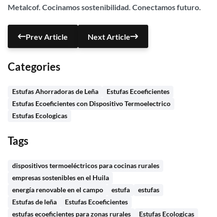
Metalcof. Cocinamos sostenibilidad. Conectamos
futuro.
Prev Article
Next Article
Categories
Estufas Ahorradoras de Leña
Estufas Ecoeficientes
Estufas Ecoeficientes con Dispositivo Termoelectrico
Estufas Ecologicas
Tags
dispositivos termoeléctricos para cocinas rurales
empresas sostenibles en el Huila
energía renovable en el campo
estufa
estufas
Estufas de leña
Estufas Ecoeficientes
estufas ecoeficientes para zonas rurales
Estufas Ecologicas