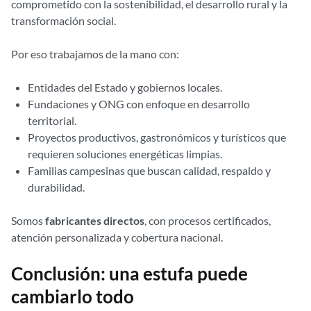
comprometido con la sostenibilidad, el desarrollo rural y la
transformación social.
Por eso trabajamos de la mano con:
Entidades del Estado y gobiernos locales.
Fundaciones y ONG con enfoque en desarrollo
territorial.
Proyectos productivos, gastronómicos y turísticos que
requieren soluciones energéticas limpias.
Familias campesinas que buscan calidad, respaldo y
durabilidad.
Somos
fabricantes directos
, con procesos certificados,
atención personalizada y cobertura nacional.
Conclusión: una estufa puede
cambiarlo todo