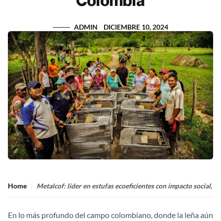
Colombia
ADMIN
DICIEMBRE 10, 2024
Home
Metalcof: líder en estufas ecoeficientes con impacto social, 
En lo más profundo del campo colombiano, donde la leña aún