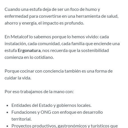
Cuando una estufa deja de ser un foco de humo y
enfermedad para convertirse en una herramienta de salud,
ahorro y energía, el impacto es profundo.
En Metalcof lo sabemos porque lo hemos vivido: cada
instalación, cada comunidad, cada familia que enciende una
estufa
Ergonatura
, nos recuerda que la sostenibilidad
comienza en lo cotidiano.
Porque cocinar con conciencia también es una forma de
cuidar la vida.
Por eso trabajamos de la mano con:
Entidades del Estado y gobiernos locales.
Fundaciones y ONG con enfoque en desarrollo
territorial.
Proyectos productivos, gastronómicos y turísticos que