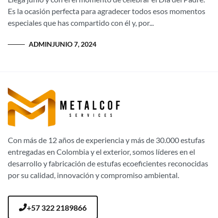
Es la ocasión perfecta para agradecer todos esos momentos
especiales que has compartido con él y, por...
ADMIN
JUNIO 7, 2024
Con más de 12 años de experiencia y más de 30.000 estufas
entregadas en Colombia y el exterior, somos líderes en el
desarrollo y fabricación de estufas ecoeficientes reconocidas
por su calidad, innovación y compromiso ambiental.
+57 322 2189866