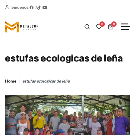
Siguenos:
0
0
estufas ecologicas de leña
Home
estufas ecologicas de leña