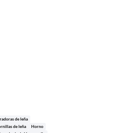
radoras de leña
rnillas de leña
Horno