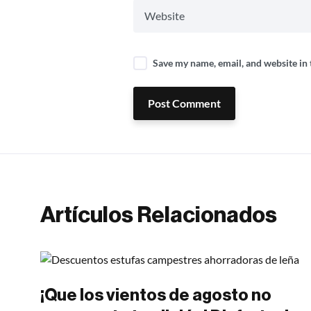
Save my name, email, and website in 
Post Comment
Artículos Relacionados
¡Que los vientos de agosto no