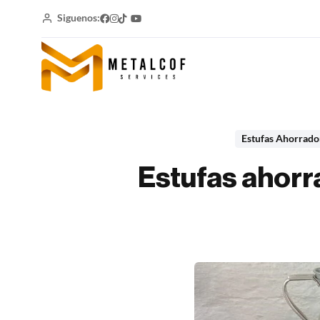
Siguenos:
Estufas Ahorrado
Estufas ahorr