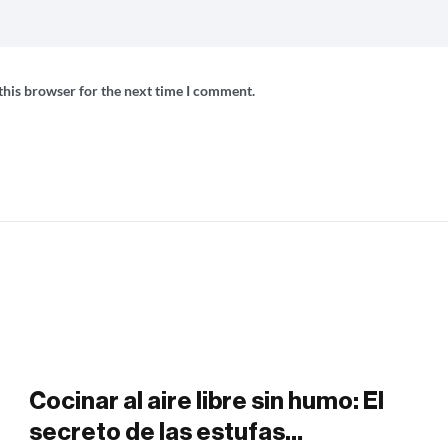
this browser for the next time I comment.
Cocinar al aire libre sin humo: El
secreto de las estufas