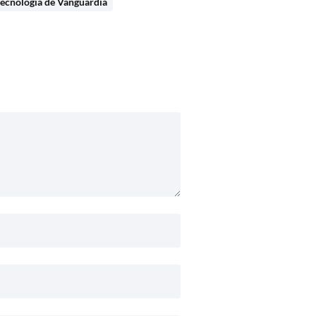
ecnología de Vanguardia