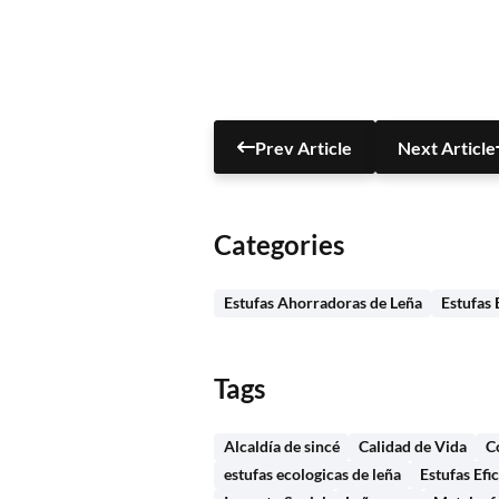
Prev Article
Next Article
Categories
Estufas Ahorradoras de Leña
Estufas 
Tags
Alcaldía de sincé
Calidad de Vida
C
estufas ecologicas de leña
Estufas Efi