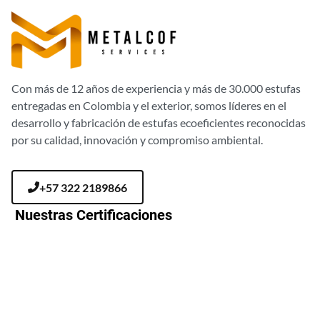
Con más de 12 años de experiencia y más de 30.000 estufas
entregadas en Colombia y el exterior, somos líderes en el
desarrollo y fabricación de estufas ecoeficientes reconocidas
por su calidad, innovación y compromiso ambiental.
+57 322 2189866
Nuestras Certificaciones