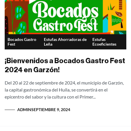
Bocados Gastro
Estufas Ahorradoras de
Estufas
Fest
Leña
Ecoeficientes
¡Bienvenidos a Bocados Gastro Fest
2024 en Garzón!
Del 20 al 22 de septiembre de 2024, el municipio de Garzón,
la capital gastronómica del Huila, se convertirá en el
epicentro del sabor y la cultura con el Primer...
ADMIN
SEPTIEMBRE 9, 2024