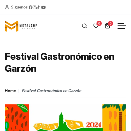
Siguenos:
0
0
Festival Gastronómico en
Garzón
Home
Festival Gastronómico en Garzón