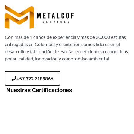
Con más de 12 años de experiencia y más de 30.000 estufas
entregadas en Colombia y el exterior, somos líderes en el
desarrollo y fabricación de estufas ecoeficientes reconocidas
por su calidad, innovación y compromiso ambiental.
+57 322 2189866
Nuestras Certificaciones