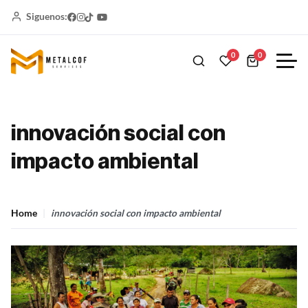
Siguenos:
0
0
innovación social con
impacto ambiental
Home
innovación social con impacto ambiental