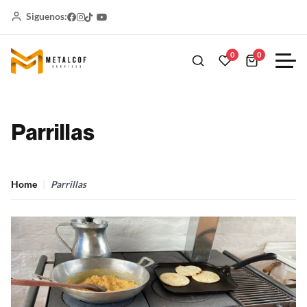
Siguenos:
0
0
Parrillas
Home
Parrillas