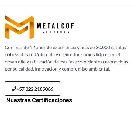
Con más de 12 años de experiencia y más de 30.000 estufas
entregadas en Colombia y el exterior, somos líderes en el
desarrollo y fabricación de estufas ecoeficientes reconocidas
por su calidad, innovación y compromiso ambiental.
+57 322 2189866
Nuestras Certificaciones