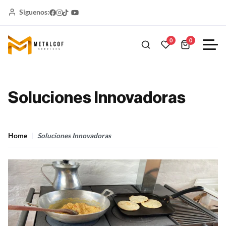
Siguenos:
0
0
Soluciones Innovadoras
Home
Soluciones Innovadoras