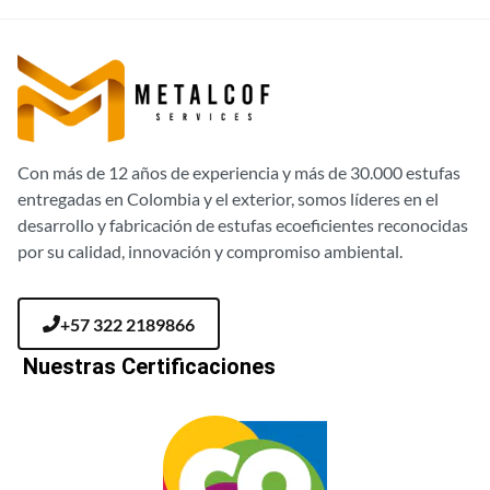
Con más de 12 años de experiencia y más de 30.000 estufas
entregadas en Colombia y el exterior, somos líderes en el
desarrollo y fabricación de estufas ecoeficientes reconocidas
por su calidad, innovación y compromiso ambiental.
+57 322 2189866
Nuestras Certificaciones