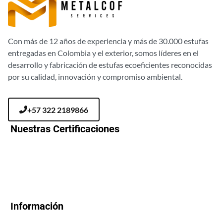
Con más de 12 años de experiencia y más de 30.000 estufas
entregadas en Colombia y el exterior, somos líderes en el
desarrollo y fabricación de estufas ecoeficientes reconocidas
por su calidad, innovación y compromiso ambiental.
+57 322 2189866
Nuestras Certificaciones
Información