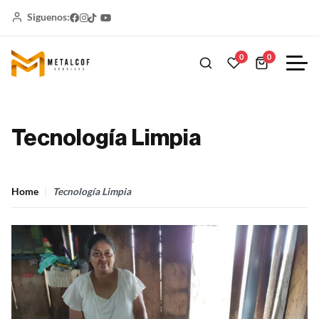
Siguenos:
0
0
Tecnología Limpia
Home
Tecnología Limpia