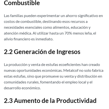
Combustible
Las familias pueden experimentar un ahorro significativo en
costos de combustible, destinando esos recursos a
necesidades esenciales como alimentos, educación y
atención médica. Al utilizar hasta un 70% menos leña, el
alivio financiero es inmediato.
2.2 Generación de Ingresos
La producción y venta de estufas ecoeficientes han creado
nuevas oportunidades económicas. Metalcof no solo fabrica
estas estufas, sino que promueve su venta y distribución en
comunidades rurales, fomentando el empleo local y el
desarrollo económico.
2.3 Aumento de la Productividad