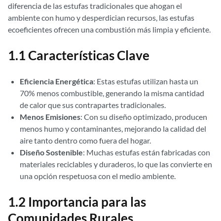
diferencia de las estufas tradicionales que ahogan el
ambiente con humo y desperdician recursos, las estufas
ecoeficientes ofrecen una combustión más limpia y eficiente.
1.1 Características Clave
Eficiencia Energética
: Estas estufas utilizan hasta un
70% menos combustible, generando la misma cantidad
de calor que sus contrapartes tradicionales.
Menos Emisiones
: Con su diseño optimizado, producen
menos humo y contaminantes, mejorando la calidad del
aire tanto dentro como fuera del hogar.
Diseño Sostenible
: Muchas estufas están fabricadas con
materiales reciclables y duraderos, lo que las convierte en
una opción respetuosa con el medio ambiente.
1.2 Importancia para las
Comunidades Rurales