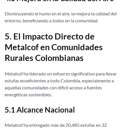
Disminuyendo el humo en el aire, se mejora la calidad del
entorno, beneficiando a todos en la comunidad.
5. El Impacto Directo de
Metalcof en Comunidades
Rurales Colombianas
Metalcof ha liderado un esfuerzo significativo para llevar
estufas ecoeficientes a todo Colombia, especialmente a
aquellas comunidades con difícil acceso a fuentes
energéticas sostenibles.
5.1 Alcance Nacional
Metalcof ha entregado más de 20,485 estufas en 32