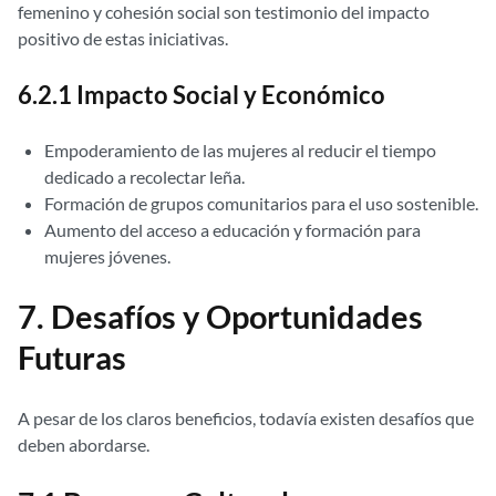
femenino y cohesión social son testimonio del impacto
positivo de estas iniciativas.
6.2.1 Impacto Social y Económico
Empoderamiento de las mujeres al reducir el tiempo
dedicado a recolectar leña.
Formación de grupos comunitarios para el uso sostenible.
Aumento del acceso a educación y formación para
mujeres jóvenes.
7. Desafíos y Oportunidades
Futuras
A pesar de los claros beneficios, todavía existen desafíos que
deben abordarse.