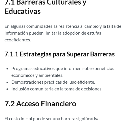
7.1 Barreras Culturales y
Educativas
En algunas comunidades, la resistencia al cambio y la falta de
información pueden limitar la adopción de estufas
ecoeficientes.
7.1.1 Estrategias para Superar Barreras
Programas educativos que informen sobre beneficios
económicos y ambientales.
Demostraciones prácticas del uso eficiente.
Inclusión comunitaria en la toma de decisiones.
7.2 Acceso Financiero
El costo inicial puede ser una barrera significativa.