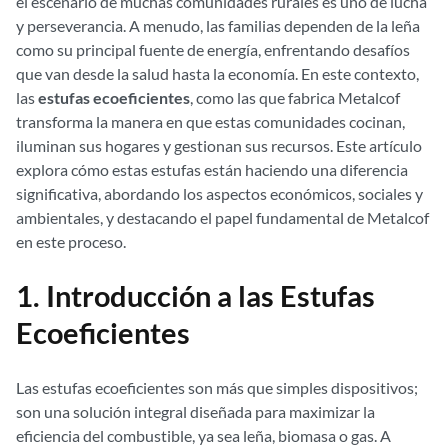
el escenario de muchas comunidades rurales es uno de lucha
y perseverancia. A menudo, las familias dependen de la leña
como su principal fuente de energía, enfrentando desafíos
que van desde la salud hasta la economía. En este contexto,
las
estufas ecoeficientes
, como las que fabrica Metalcof
transforma la manera en que estas comunidades cocinan,
iluminan sus hogares y gestionan sus recursos. Este artículo
explora cómo estas estufas están haciendo una diferencia
significativa, abordando los aspectos económicos, sociales y
ambientales, y destacando el papel fundamental de Metalcof
en este proceso.
1. Introducción a las Estufas
Ecoeficientes
Las estufas ecoeficientes son más que simples dispositivos;
son una solución integral diseñada para maximizar la
eficiencia del combustible, ya sea leña, biomasa o gas. A