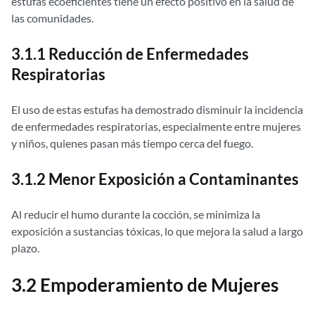
estufas ecoeficientes tiene un efecto positivo en la salud de
las comunidades.
3.1.1 Reducción de Enfermedades
Respiratorias
El uso de estas estufas ha demostrado disminuir la incidencia
de enfermedades respiratorias, especialmente entre mujeres
y niños, quienes pasan más tiempo cerca del fuego.
3.1.2 Menor Exposición a Contaminantes
Al reducir el humo durante la cocción, se minimiza la
exposición a sustancias tóxicas, lo que mejora la salud a largo
plazo.
3.2 Empoderamiento de Mujeres