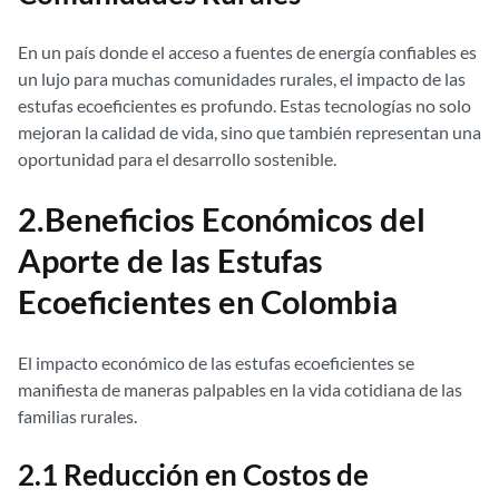
En un país donde el acceso a fuentes de energía confiables es
un lujo para muchas comunidades rurales, el impacto de las
estufas ecoeficientes es profundo. Estas tecnologías no solo
mejoran la calidad de vida, sino que también representan una
oportunidad para el desarrollo sostenible.
2.Beneficios Económicos del
Aporte de las Estufas
Ecoeficientes en Colombia
El impacto económico de las estufas ecoeficientes se
manifiesta de maneras palpables en la vida cotidiana de las
familias rurales.
2.1 Reducción en Costos de