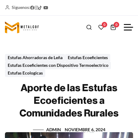
Siguenos:
0
0
Estufas Ahorradoras de Leña
Estufas Ecoeficientes
Estufas Ecoeficientes con Dispositivo Termoelectrico
Estufas Ecologicas
Aporte de las Estufas
Ecoeficientes a
Comunidades Rurales
ADMIN
NOVIEMBRE 6, 2024