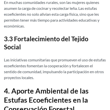
En muchas comunidades rurales, son las mujeres quienes
asumen la carga de cocinar y recolectar leña. Las estufas
ecoeficientes no solo alivian esta carga física, sino que les
permiten tener más tiempo para actividades educativas y
económicas.
3.3 Fortalecimiento del Tejido
Social
Las iniciativas comunitarias que promueven el uso de estufas
ecoeficientes fomentan la cooperación y fortalecen el
sentido de comunidad, impulsando la participación en otros
proyectos locales.
4. Aporte Ambiental de las
Estufas Ecoeficientes en la
Conservación Forestal