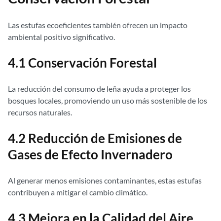
Las estufas ecoeficientes también ofrecen un impacto
ambiental positivo significativo.
4.1 Conservación Forestal
La reducción del consumo de leña ayuda a proteger los
bosques locales, promoviendo un uso más sostenible de los
recursos naturales.
4.2 Reducción de Emisiones de
Gases de Efecto Invernadero
Al generar menos emisiones contaminantes, estas estufas
contribuyen a mitigar el cambio climático.
4.3 Mejora en la Calidad del Aire