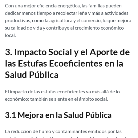
Con una mejor eficiencia energética, las familias pueden
dedicar menos tiempo a recolectar leña y más a actividades
productivas, como la agricultura y el comercio, lo que mejora
su calidad de vida y contribuye al crecimiento económico
local.
3. Impacto Social y el Aporte de
las Estufas Ecoeficientes en la
Salud Pública
El impacto de las estufas ecoeficientes va más allá de lo
económico; también se siente en el ámbito social.
3.1 Mejora en la Salud Pública
La reducción de humo y contaminantes emitidos por las