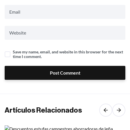
Save my name, email, and website in this browser for the next
time I comment.
Post Comment
Artículos Relacionados