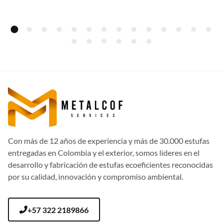
fábrica!
Con más de 12 años de experiencia y más de 30.000 estufas
entregadas en Colombia y el exterior, somos líderes en el
desarrollo y fabricación de estufas ecoeficientes reconocidas
por su calidad, innovación y compromiso ambiental.
+57 322 2189866