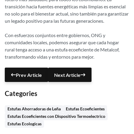
transición hacia fuentes energéticas más limpias es esencial
no solo para el bienestar actual, sino también para garantizar
un legado positivo para las futuras generaciones.
Con esfuerzos conjuntos entre gobiernos, ONG y
comunidades locales, podemos asegurar que cada hogar
rural tenga acceso a una estufa ecoeficiente de Metalcof,
transformando vidas y entornos para mejor.
Prev Article
Next Article
Categories
Estufas Ahorradoras de Leña
Estufas Ecoeficientes
Estufas Ecoeficientes con Dispositivo Termoelectrico
Estufas Ecologicas