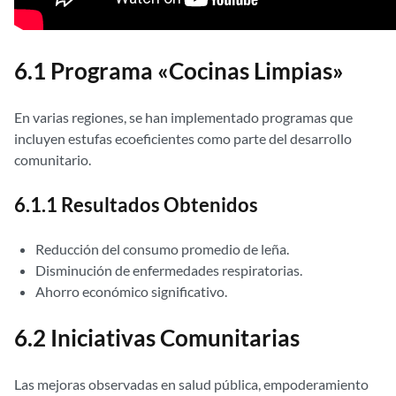
6.1 Programa «Cocinas Limpias»
En varias regiones, se han implementado programas que
incluyen estufas ecoeficientes como parte del desarrollo
comunitario.
6.1.1 Resultados Obtenidos
Reducción del consumo promedio de leña.
Disminución de enfermedades respiratorias.
Ahorro económico significativo.
6.2 Iniciativas Comunitarias
Las mejoras observadas en salud pública, empoderamiento