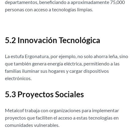
departamentos, beneficiando a aproximadamente 75,000
personas con acceso a tecnologías limpias.
5.2 Innovación Tecnológica
La estufa Ergonatura, por ejemplo, no solo ahorra leña, sino
que también genera energía eléctrica, permitiendo a las
familias iluminar sus hogares y cargar dispositivos
electrónicos.
5.3 Proyectos Sociales
Metalcof trabaja con organizaciones para implementar
proyectos que faciliten el acceso a estas tecnologías en
comunidades vulnerables.