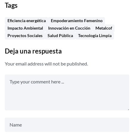
Tags
Eficiencia energética
Empoderamiento Femenino
Impacto Ambiental
Innovación en Cocción
Metalcof
Proyectos Sociales
Salud Pública
Tecnología Limpia
Deja una respuesta
Your email address will not be published.