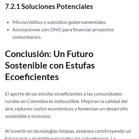
7.2.1 Soluciones Potenciales
Microcréditos o subsidios gubernamentales.
Asociaciones con ONG para financiar proyectos
comunitarios.
Conclusión: Un Futuro
Sostenible con Estufas
Ecoeficientes
El aporte de las estufas ecoeficientes a las comunidades
rurales en Colombia es indiscutible. Mejoran la calidad del
aire, reducen costos económicos y fomentan un desarrollo
sostenible e inclusivo.
Al invertir en tecnologías limpias, estamos construyendo un
futuro más saludable para todos los colombianos. La