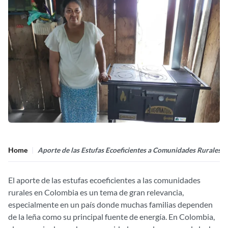
Home
Aporte de las Estufas Ecoeficientes a Comunidades Rurales
El aporte de las estufas ecoeficientes a las comunidades
rurales en Colombia es un tema de gran relevancia,
especialmente en un país donde muchas familias dependen
de la leña como su principal fuente de energía. En Colombia,