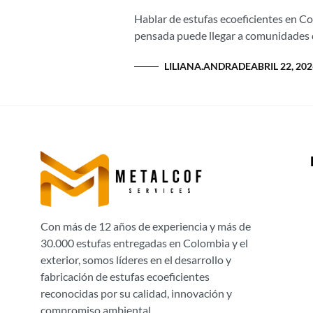
Hablar de estufas ecoeficientes en C
pensada puede llegar a comunidades 
LILIANA.ANDRADE
ABRIL 22, 20
Con más de 12 años de experiencia y más de
30.000 estufas entregadas en Colombia y el
exterior, somos líderes en el desarrollo y
fabricación de estufas ecoeficientes
reconocidas por su calidad, innovación y
compromiso ambiental.