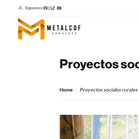
Siguenos:
Proyectos soc
Home
Proyectos sociales rurales