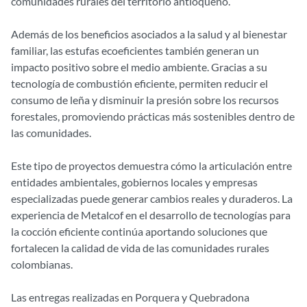
comunidades rurales del territorio antioqueño.
Además de los beneficios asociados a la salud y al bienestar
familiar, las estufas ecoeficientes también generan un
impacto positivo sobre el medio ambiente. Gracias a su
tecnología de combustión eficiente, permiten reducir el
consumo de leña y disminuir la presión sobre los recursos
forestales, promoviendo prácticas más sostenibles dentro de
las comunidades.
Este tipo de proyectos demuestra cómo la articulación entre
entidades ambientales, gobiernos locales y empresas
especializadas puede generar cambios reales y duraderos. La
experiencia de Metalcof en el desarrollo de tecnologías para
la cocción eficiente continúa aportando soluciones que
fortalecen la calidad de vida de las comunidades rurales
colombianas.
Las entregas realizadas en Porquera y Quebradona