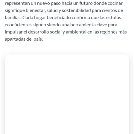
representan un nuevo paso hacia un futuro donde cocinar
signifique bienestar, salud y sostenibilidad para cientos de
familias. Cada hogar beneficiado confirma que las estufas
ecoeficientes siguen siendo una herramienta clave para
impulsar el desarrollo social y ambiental en las regiones más
apartadas del país.