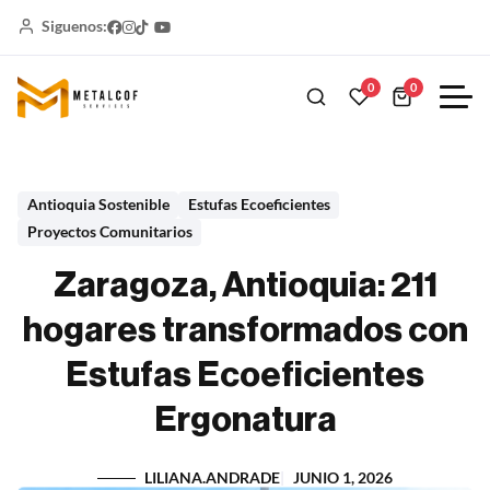
Siguenos:
0
0
Antioquia Sostenible
Estufas Ecoeficientes
Proyectos Comunitarios
Zaragoza, Antioquia: 211
hogares transformados con
Estufas Ecoeficientes
Ergonatura
LILIANA.ANDRADE
JUNIO 1, 2026