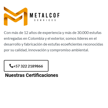
Con más de 12 años de experiencia y más de 30.000 estufas
entregadas en Colombia y el exterior, somos líderes en el
desarrollo y fabricación de estufas ecoeficientes reconocidas
por su calidad, innovación y compromiso ambiental.
+57 322 2189866
Nuestras Certificaciones