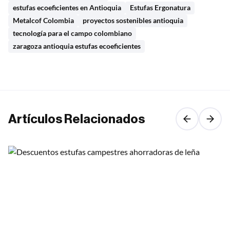
estufas ecoeficientes en Antioquia
Estufas Ergonatura
Metalcof Colombia
proyectos sostenibles antioquia
tecnología para el campo colombiano
zaragoza antioquia estufas ecoeficientes
Artículos Relacionados