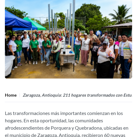
Home
Zaragoza, Antioquia: 211 hogares transformados con Estufas
Las transformaciones más importantes comienzan en los
hogares. En esta oportunidad, las comunidades
afrodescendientes de Porquera y Quebradona, ubicadas en
el municipio de Zaragoza, Antioquia, recibieron 60 nuevas