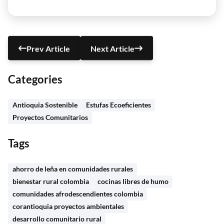
Prev Article
Next Article
Categories
Antioquia Sostenible
Estufas Ecoeficientes
Proyectos Comunitarios
Tags
ahorro de leña en comunidades rurales
bienestar rural colombia
cocinas libres de humo
comunidades afrodescendientes colombia
corantioquia proyectos ambientales
desarrollo comunitario rural