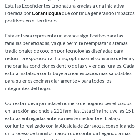
Estufas Ecoeficientes Ergonatura gracias a una iniciativa
liderada por
Corantioquia
que continúa generando impactos
positivos en el territorio.
Esta entrega representa un avance significativo para las
familias beneficiadas, ya que permite reemplazar sistemas
tradicionales de cocción por tecnologías diseñadas para
reducir la exposición al humo, optimizar el consumo de leña y
mejorar las condiciones dentro de las viviendas rurales. Cada
estufa instalada contribuye a crear espacios más saludables
para quienes cocinan diariamente y para todos los
integrantes del hogar.
Con esta nueva jornada, el número de hogares beneficiados
en la región asciende a 211 familias. Esta cifra incluye las 151
estufas entregadas anteriormente mediante el trabajo
conjunto realizado con la Alcaldía de Zaragoza, consolidando
un proceso de transformación que continúa llegando a más