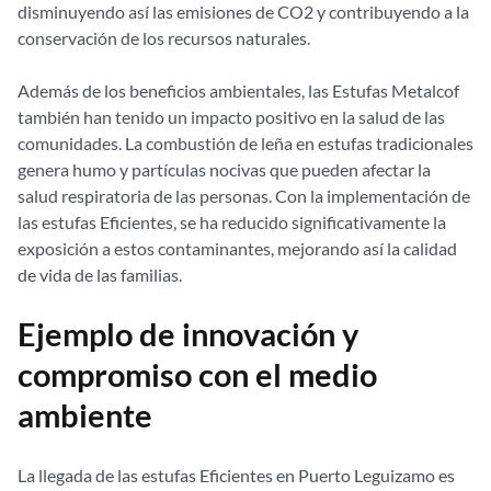
disminuyendo así las emisiones de CO2 y contribuyendo a la
conservación de los recursos naturales.
Además de los beneficios ambientales, las Estufas Metalcof
también han tenido un impacto positivo en la salud de las
comunidades. La combustión de leña en estufas tradicionales
genera humo y partículas nocivas que pueden afectar la
salud respiratoria de las personas. Con la implementación de
las estufas Eficientes, se ha reducido significativamente la
exposición a estos contaminantes, mejorando así la calidad
de vida de las familias.
Ejemplo de innovación y
compromiso con el medio
ambiente
La llegada de las estufas Eficientes en Puerto Leguizamo es