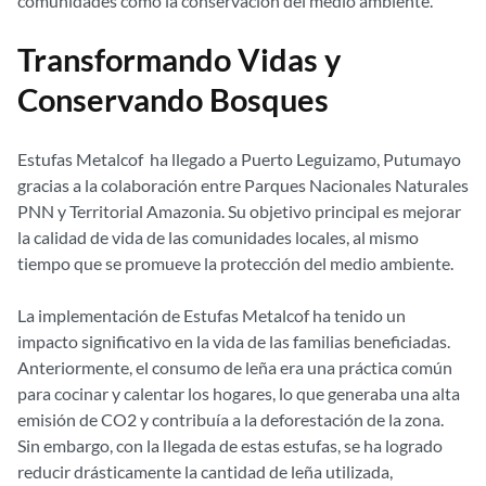
comunidades como la conservación del medio ambiente.
Transformando Vidas y
Conservando Bosques
Estufas Metalcof ha llegado a Puerto Leguizamo, Putumayo
gracias a la colaboración entre Parques Nacionales Naturales
PNN y Territorial Amazonia. Su objetivo principal es mejorar
la calidad de vida de las comunidades locales, al mismo
tiempo que se promueve la protección del medio ambiente.
La implementación de Estufas Metalcof ha tenido un
impacto significativo en la vida de las familias beneficiadas.
Anteriormente, el consumo de leña era una práctica común
para cocinar y calentar los hogares, lo que generaba una alta
emisión de CO2 y contribuía a la deforestación de la zona.
Sin embargo, con la llegada de estas estufas, se ha logrado
reducir drásticamente la cantidad de leña utilizada,