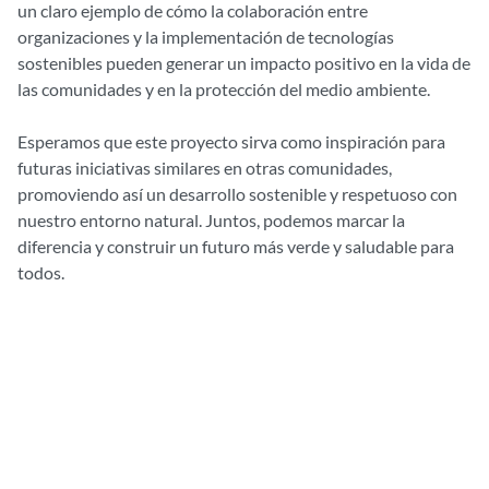
un claro ejemplo de cómo la colaboración entre
organizaciones y la implementación de tecnologías
sostenibles pueden generar un impacto positivo en la vida de
las comunidades y en la protección del medio ambiente.
Esperamos que este proyecto sirva como inspiración para
futuras iniciativas similares en otras comunidades,
promoviendo así un desarrollo sostenible y respetuoso con
nuestro entorno natural. Juntos, podemos marcar la
diferencia y construir un futuro más verde y saludable para
todos.