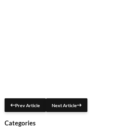
Prev Article
Next Article
Categories