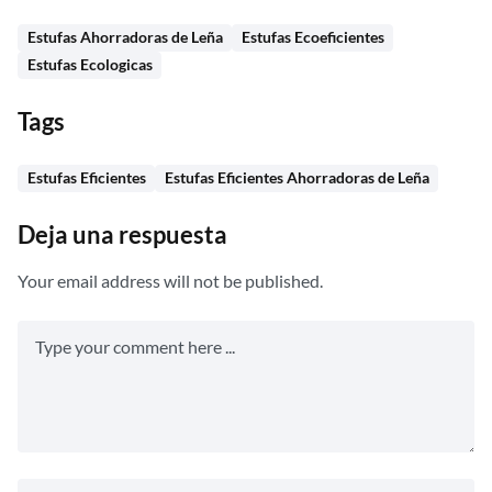
Estufas Ahorradoras de Leña
Estufas Ecoeficientes
Estufas Ecologicas
Tags
Estufas Eficientes
Estufas Eficientes Ahorradoras de Leña
Deja una respuesta
Your email address will not be published.