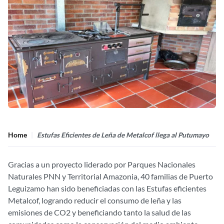
Home
Estufas Eficientes de Leña de Metalcof llega al Putumayo
Gracias a un proyecto liderado por Parques Nacionales
Naturales PNN y Territorial Amazonia, 40 familias de Puerto
Leguizamo han sido beneficiadas con las Estufas eficientes
Metalcof, logrando reducir el consumo de leña y las
emisiones de CO2 y beneficiando tanto la salud de las