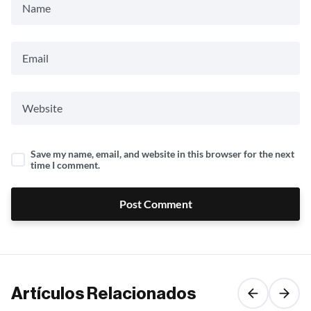
Save my name, email, and website in this browser for the next
time I comment.
Post Comment
Artículos Relacionados