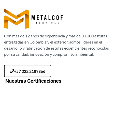
Con más de 12 años de experiencia y más de 30.000 estufas
entregadas en Colombia y el exterior, somos líderes en el
desarrollo y fabricación de estufas ecoeficientes reconocidas
por su calidad, innovación y compromiso ambiental.
+57 322 2189866
Nuestras Certificaciones