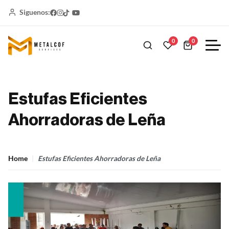
Siguenos:
0
0
Estufas Eficientes
Ahorradoras de Leña
Home
Estufas Eficientes Ahorradoras de Leña