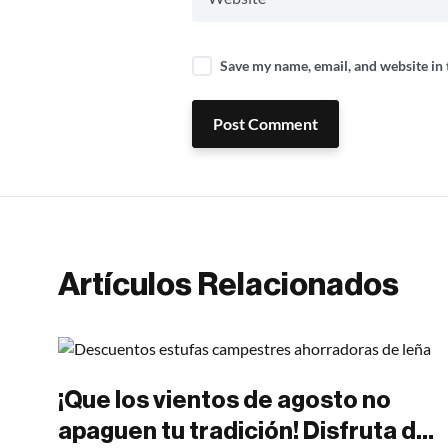
Save my name, email, and website in 
Post Comment
Artículos Relacionados
¡Que los vientos de agosto no
apaguen tu tradición! Disfruta de