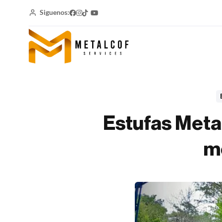
Siguenos:
Estufas Meta
m