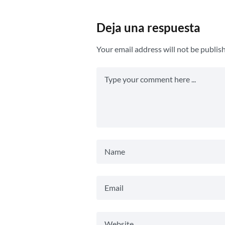
Deja una respuesta
Your email address will not be publis