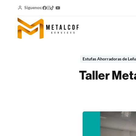
Siguenos:
Estufas Ahorradoras de Leñ
Taller Met