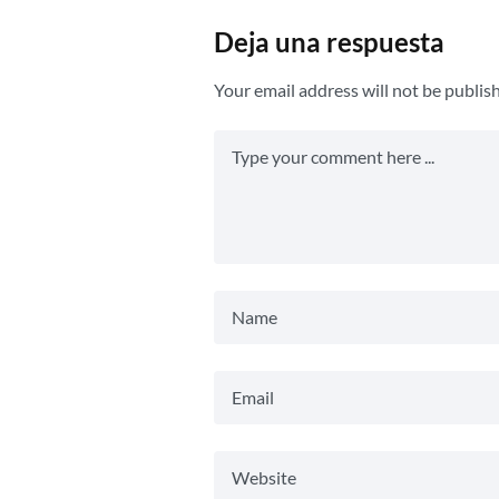
Deja una respuesta
Your email address will not be publis