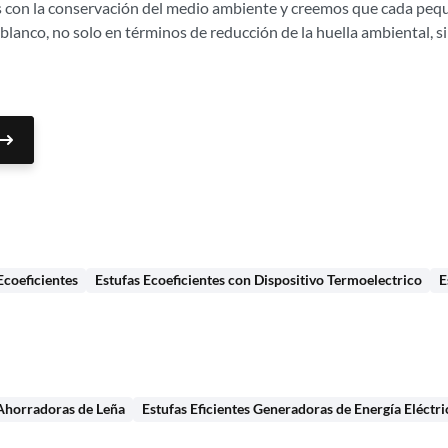
con la conservación del medio ambiente y creemos que cada pequ
blanco, no solo en términos de reducción de la huella ambiental, 
Ecoeficientes
Estufas Ecoeficientes con Dispositivo Termoelectrico
E
 Ahorradoras de Leña
Estufas Eficientes Generadoras de Energía Eléctri