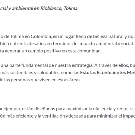
cial y ambiental en Rioblanco, Tolima
 de Tolima en Colombia, es un lugar lleno de belleza natural y riq
ién enfrenta desafíos en términos de impacto ambiental y social.
ra generar un cambio positivo en esta comunidad.
 una parte fundamental de nuestra estrategia. A través de ellos,
s más sostenibles y saludables, como las
Estufas Ecoeficientes Me
de las personas que viven en estas áreas.
or ejemplo, están diseñadas para maximizar la eficiencia y reducir 
ón más eficiente y la ventilación adecuada para minimizar el impac