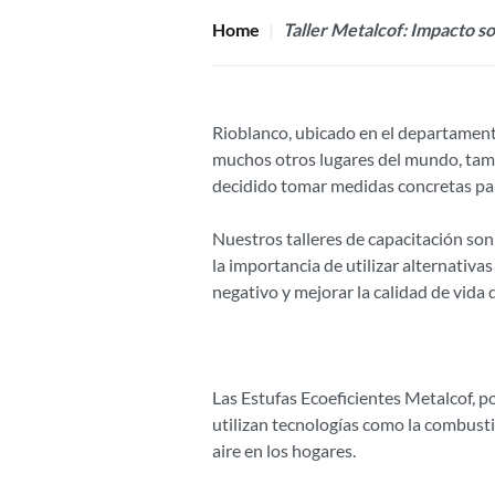
Home
Taller Metalcof: Impacto so
Rioblanco, ubicado en el departamento
muchos otros lugares del mundo, tamb
decidido tomar medidas concretas pa
Nuestros talleres de capacitación son
la importancia de utilizar alternativa
negativo y mejorar la calidad de vida 
Las Estufas Ecoeficientes Metalcof, p
utilizan tecnologías como la combusti
aire en los hogares.