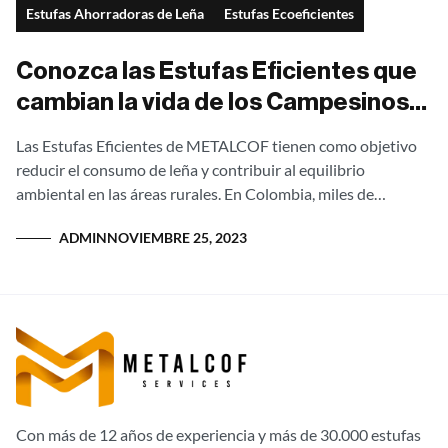
Estufas Ahorradoras de Leña
Estufas Ecoeficientes
Conozca las Estufas Eficientes que
cambian la vida de los Campesinos
de Colombia
Las Estufas Eficientes de METALCOF tienen como objetivo
reducir el consumo de leña y contribuir al equilibrio
ambiental en las áreas rurales. En Colombia, miles de
campesinos siguen utilizando fogones...
ADMIN
NOVIEMBRE 25, 2023
Con más de 12 años de experiencia y más de 30.000 estufas