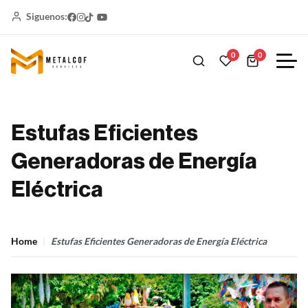
Siguenos:
0
0
Estufas Eficientes
Generadoras de Energía
Eléctrica
Home
Estufas Eficientes Generadoras de Energía Eléctrica