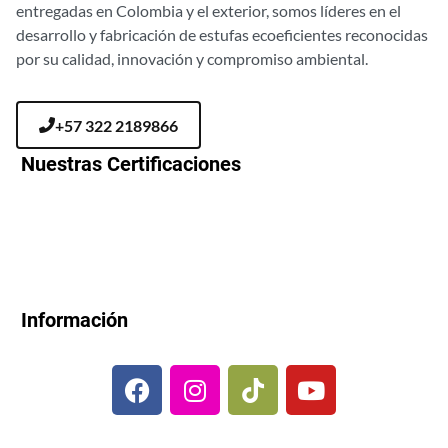
entregadas en Colombia y el exterior, somos líderes en el
desarrollo y fabricación de estufas ecoeficientes reconocidas
por su calidad, innovación y compromiso ambiental.
+57 322 2189866
Nuestras Certificaciones
Información