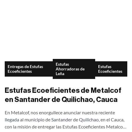
Estufas
Entregas de Estufas
Estufas
Ahorradoras de
Ecoeficientes
Ecoeficientes
Leña
Estufas Ecoeficientes de Metalcof
en Santander de Quilichao, Cauca
En Metalcof, nos enorgullece anunciar nuestra reciente
llegada al municipio de Santander de Quilichao, en el Cauca,
con la misión de entregar las Estufas Ecoeficientes Metalcof,