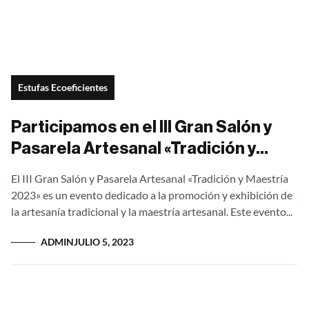
Estufas Ecoeficientes
Participamos en el III Gran Salón y
Pasarela Artesanal «Tradición y
Maestría 2023»
El III Gran Salón y Pasarela Artesanal «Tradición y Maestría
2023» es un evento dedicado a la promoción y exhibición de
la artesanía tradicional y la maestría artesanal. Este evento...
ADMIN
JULIO 5, 2023