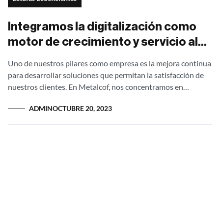
Integramos la digitalización como
motor de crecimiento y servicio al
cliente
Uno de nuestros pilares como empresa es la mejora continua
para desarrollar soluciones que permitan la satisfacción de
nuestros clientes. En Metalcof, nos concentramos en
identificar socios estratégicos que agreguen...
ADMIN
OCTUBRE 20, 2023