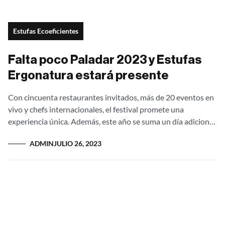
Estufas Ecoeficientes
Falta poco Paladar 2023 y Estufas
Ergonatura estará presente
Con cincuenta restaurantes invitados, más de 20 eventos en
vivo y chefs internacionales, el festival promete una
experiencia única. Además, este año se suma un día adicional
y México como...
ADMIN
JULIO 26, 2023