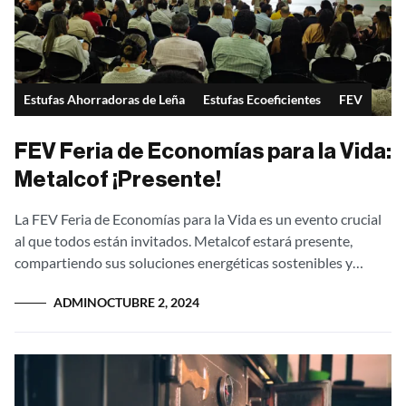
Estufas Ahorradoras de Leña
Estufas Ecoeficientes
FEV
FEV Feria de Economías para la Vida:
Metalcof ¡Presente!
La FEV Feria de Economías para la Vida es un evento crucial
al que todos están invitados. Metalcof estará presente,
compartiendo sus soluciones energéticas sostenibles y
mostrando el impacto que...
ADMIN
OCTUBRE 2, 2024