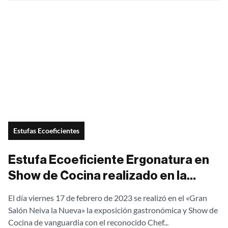
Estufas Ecoeficientes
Estufa Ecoeficiente Ergonatura en
Show de Cocina realizado en la
Cámara de Comercio del Huila
El día viernes 17 de febrero de 2023 se realizó en el «Gran
Salón Neiva la Nueva» la exposición gastronómica y Show de
Cocina de vanguardia con el reconocido Chef...