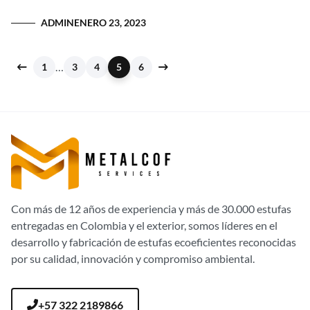
ADMIN
ENERO 23, 2023
…
1
3
4
5
6
Con más de 12 años de experiencia y más de 30.000 estufas
entregadas en Colombia y el exterior, somos líderes en el
desarrollo y fabricación de estufas ecoeficientes reconocidas
por su calidad, innovación y compromiso ambiental.
+57 322 2189866