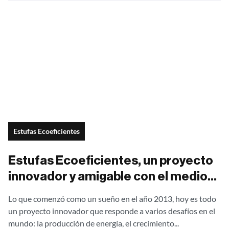
Estufas Ecoeficientes
Estufas Ecoeficientes, un proyecto
innovador y amigable con el medio
ambiente
Lo que comenzó como un sueño en el año 2013, hoy es todo
un proyecto innovador que responde a varios desafíos en el
mundo: la producción de energía, el crecimiento...