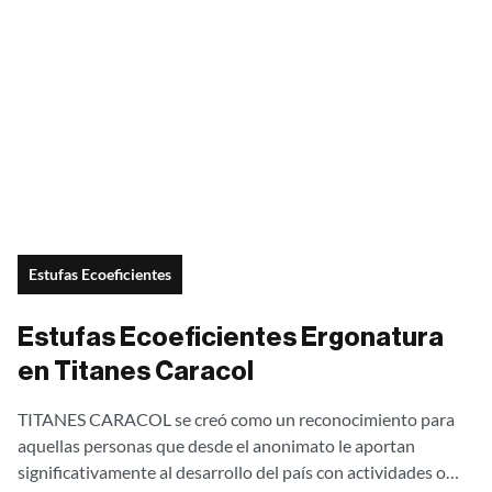
Estufas Ecoeficientes
Estufas Ecoeficientes Ergonatura
en Titanes Caracol
TITANES CARACOL se creó como un reconocimiento para
aquellas personas que desde el anonimato le aportan
significativamente al desarrollo del país con actividades o