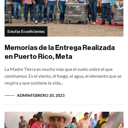
Estufas Ecoeficientes
Memorias de la Entrega Realizada
en Puerto Rico, Meta
La Madre Tierra es mucho más que el suelo sobre el que
caminamos. Es el viento, el fuego, el agua, el elemento que se
respira y que sostiene la vida...
ADMIN
FEBRERO 20, 2023