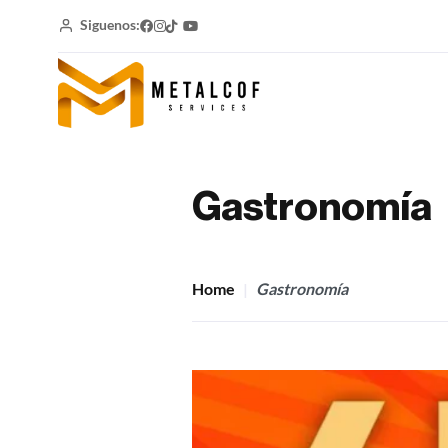
Siguenos:
Gastronomía
Home
Gastronomía