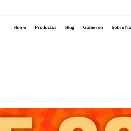
Home
Productos
Blog
Gobierno
Sobre No