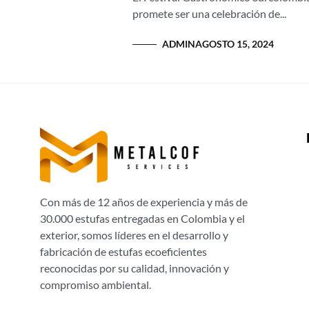
promete ser una celebración de...
ADMIN
AGOSTO 15, 2024
Con más de 12 años de experiencia y más de
30.000 estufas entregadas en Colombia y el
exterior, somos líderes en el desarrollo y
fabricación de estufas ecoeficientes
reconocidas por su calidad, innovación y
compromiso ambiental.