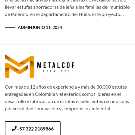
llevar estufas ahorradoras de leña a las familias del municipio
de Palermo, en el departamento del Huila. Este proyecto
transformador...
ADMIN
JUNIO 11, 2024
Con más de 12 años de experiencia y más de 30.000 estufas
entregadas en Colombia y el exterior, somos líderes en el
desarrollo y fabricación de estufas ecoeficientes reconocidas
por su calidad, innovación y compromiso ambiental.
+57 322 2189866