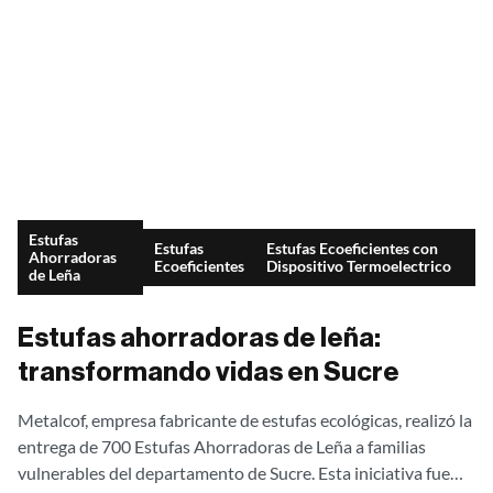
Estufas
Estufas
Estufas Ecoeficientes con
Ahorradoras
Ecoeficientes
Dispositivo Termoelectrico
de Leña
Estufas ahorradoras de leña:
transformando vidas en Sucre
Metalcof, empresa fabricante de estufas ecológicas, realizó la
entrega de 700 Estufas Ahorradoras de Leña a familias
vulnerables del departamento de Sucre. Esta iniciativa fue