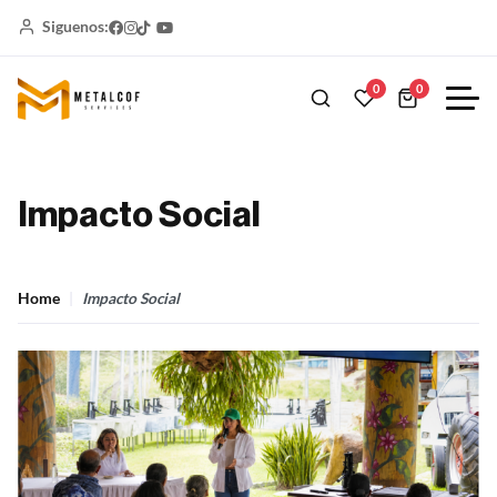
Siguenos:
0
0
Impacto Social
Home
Impacto Social